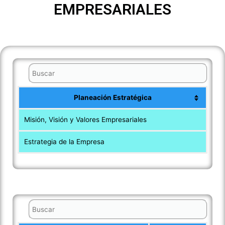
EMPRESARIALES
Planeación Estratégica
Misión, Visión y Valores Empresariales
Estrategia de la Empresa