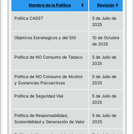
Nombre de la Política
Revisión
Política CASST
5 de Julio de
2025
Objetivos Estrategicos y del SIG
10 de Octubre
de 2025
Política de NO Consumo de Tabaco
5 de Julio de
2025
Política de NO Consumo de Alcohol
5 de Julio de
y Sustancias Psicoactivas
2025
Política de Seguridad Vial
5 de Julio de
2025
Política de Responsabilidad,
5 de Julio de
Sostenibilidad y Generación de Valor
2025