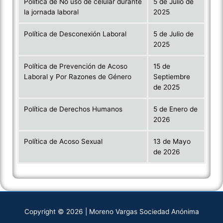
Política de No uso de celular durante
5 de Julio de
la jornada laboral
2025
Política de Desconexión Laboral
5 de Julio de
2025
Política de Prevención de Acoso
15 de
Laboral y Por Razones de Género
Septiembre
de 2025
Política de Derechos Humanos
5 de Enero de
2026
Política de Acoso Sexual
13 de Mayo
de 2026
Copyright © 2026 | Moreno Vargas Sociedad Anónima