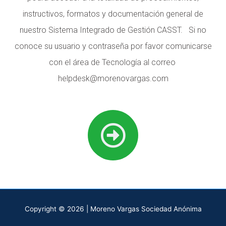
instructivos, formatos y documentación general de
nuestro Sistema Integrado de Gestión CASST. Si no
conoce su usuario y contraseña por favor comunicarse
con el área de Tecnología al correo
helpdesk@morenovargas.com
Copyright © 2026 | Moreno Vargas Sociedad Anónima