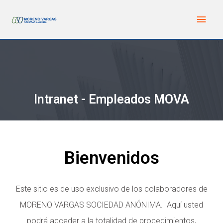
Intranet - Empleados MOVA
Bienvenidos
Este sitio es de uso exclusivo de los colaboradores de
MORENO VARGAS SOCIEDAD ANÓNIMA. Aquí usted
podrá acceder a la totalidad de procedimientos,