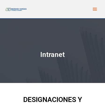
Intranet
DESIGNACIONES Y