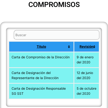
COMPROMISOS
Titulo
Revisión
Carta de Compromiso de la Dirección
9 de enero
del 2020
Carta de Designación del
12 de junio
Representante de la Dirección
del 2020
Carta de Designación Responsable
5 de octubre
SG SST
del 2020